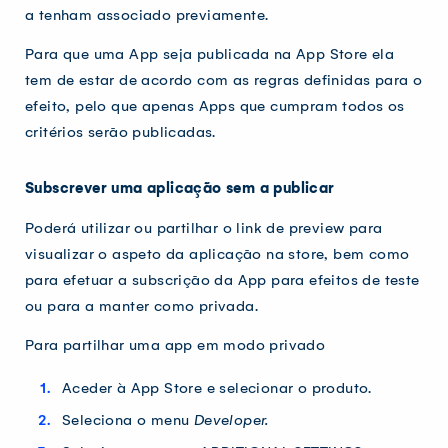
a tenham associado previamente.
Para que uma App seja publicada na App Store ela
tem de estar de acordo com as regras definidas para o
efeito, pelo que apenas Apps que cumpram todos os
critérios serão publicadas.
Subscrever uma aplicação sem a publicar
Poderá utilizar ou partilhar o link de preview para
visualizar o aspeto da aplicação na store, bem como
para efetuar a subscrição da App para efeitos de teste
ou para a manter como privada.
Para partilhar uma app em modo privado
Aceder à App Store e selecionar o produto.
Seleciona o menu
Developer.